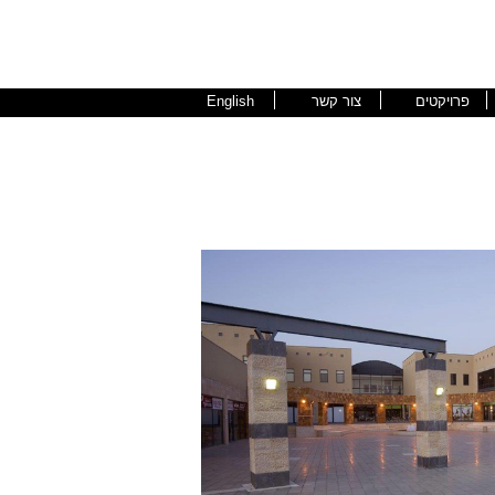
פרויקטים
צור קשר
English